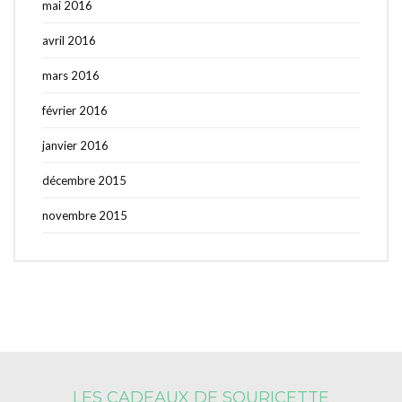
mai 2016
avril 2016
mars 2016
février 2016
janvier 2016
décembre 2015
novembre 2015
LES CADEAUX DE SOURICETTE