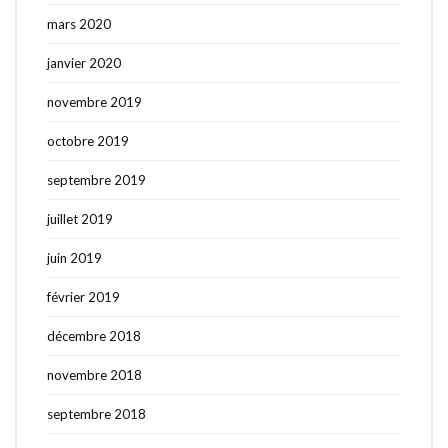
mars 2020
janvier 2020
novembre 2019
octobre 2019
septembre 2019
juillet 2019
juin 2019
février 2019
décembre 2018
novembre 2018
septembre 2018