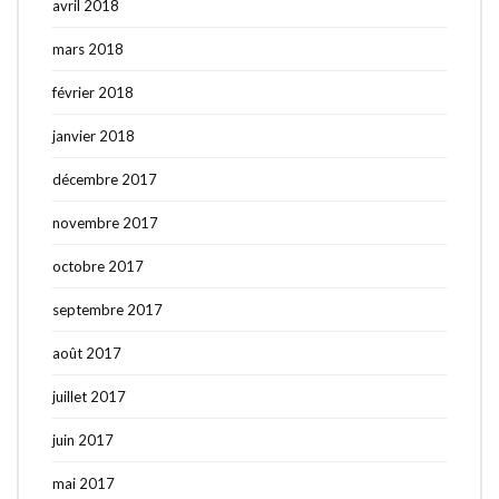
avril 2018
mars 2018
février 2018
janvier 2018
décembre 2017
novembre 2017
octobre 2017
septembre 2017
août 2017
juillet 2017
juin 2017
mai 2017