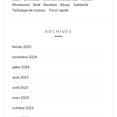
Montessori
Noël
Recettes
Récup'
Solidarité
Technique de couture
Tricot rapide
ARCHIVES
février 2025
novembre 2024
juillet 2024
août 2023
avril 2023
mars 2023
octobre 2022