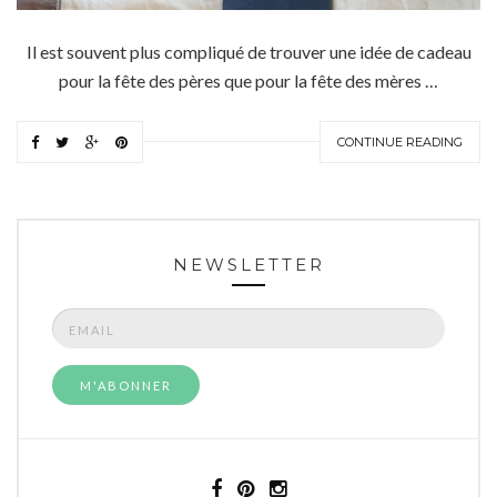
Il est souvent plus compliqué de trouver une idée de cadeau
pour la fête des pères que pour la fête des mères …
CONTINUE READING
NEWSLETTER