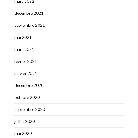
mars 2022
décembre 2021
septembre 2021
mai 2021
mars 2021
février 2021
janvier 2021
décembre 2020
octobre 2020
septembre 2020
juillet 2020
mai 2020