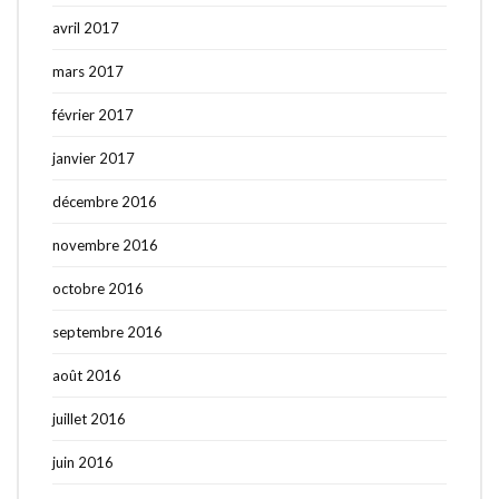
avril 2017
mars 2017
février 2017
janvier 2017
décembre 2016
novembre 2016
octobre 2016
septembre 2016
août 2016
juillet 2016
juin 2016