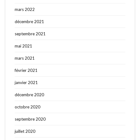
mars 2022
décembre 2021
septembre 2021
mai 2021
mars 2021
février 2021
janvier 2021
décembre 2020
octobre 2020
septembre 2020
juillet 2020