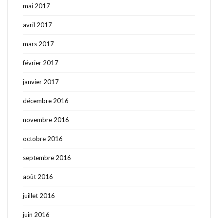
mai 2017
avril 2017
mars 2017
février 2017
janvier 2017
décembre 2016
novembre 2016
octobre 2016
septembre 2016
août 2016
juillet 2016
juin 2016