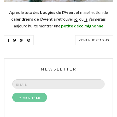
Après le tuto des
bougies de l’Avent
et ma sélection de
calendriers de l’Avent
à retrouver
ici
ou
là
, j’aimerais
aujourd’hui te montrer une
petite déco mignonne
CONTINUE READING
NEWSLETTER