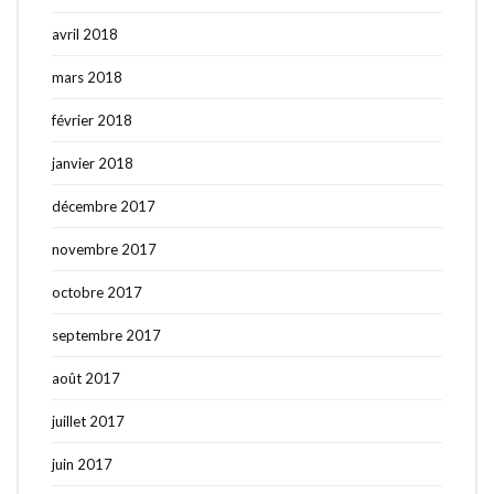
avril 2018
mars 2018
février 2018
janvier 2018
décembre 2017
novembre 2017
octobre 2017
septembre 2017
août 2017
juillet 2017
juin 2017