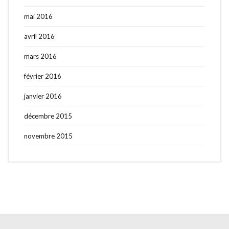
mai 2016
avril 2016
mars 2016
février 2016
janvier 2016
décembre 2015
novembre 2015