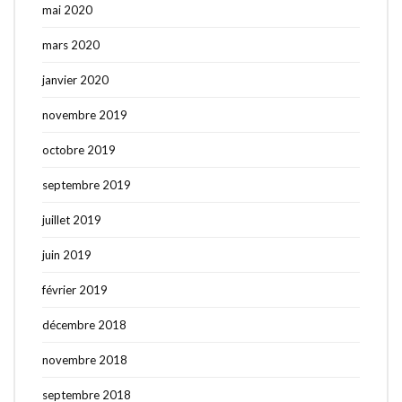
mai 2020
mars 2020
janvier 2020
novembre 2019
octobre 2019
septembre 2019
juillet 2019
juin 2019
février 2019
décembre 2018
novembre 2018
septembre 2018