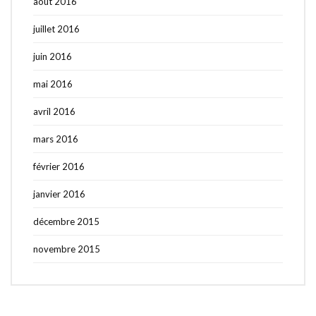
août 2016
juillet 2016
juin 2016
mai 2016
avril 2016
mars 2016
février 2016
janvier 2016
décembre 2015
novembre 2015