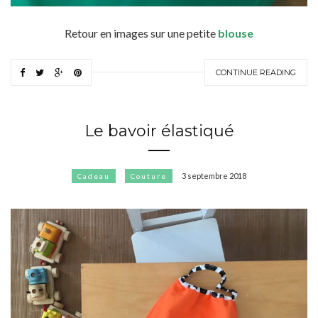
Retour en images sur une petite
blouse
CONTINUE READING
Le bavoir élastiqué
3 septembre 2018
Cadeau
Couture