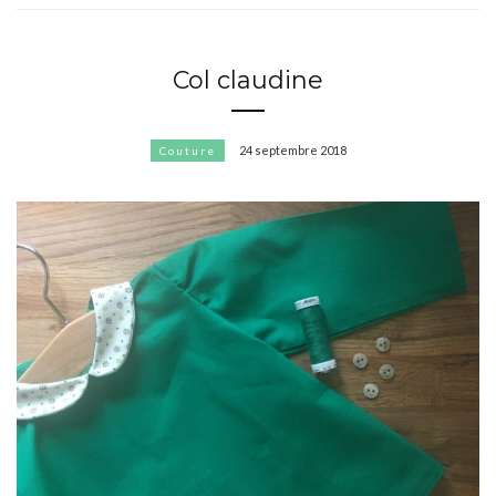
Col claudine
24 septembre 2018
Couture