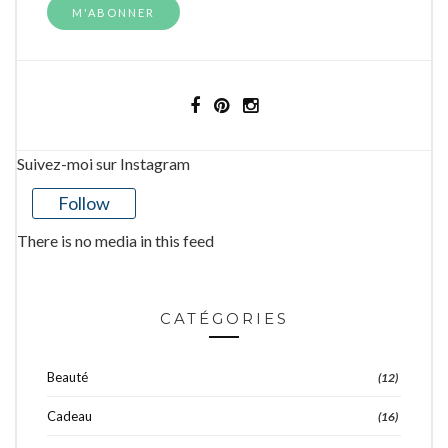
Suivez-moi sur Instagram
Follow
There is no media in this feed
CATÉGORIES
Beauté
(12)
Cadeau
(16)