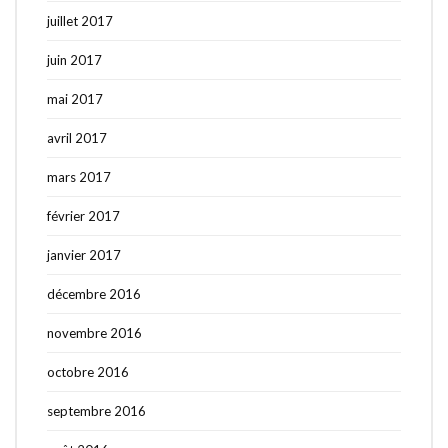
juillet 2017
juin 2017
mai 2017
avril 2017
mars 2017
février 2017
janvier 2017
décembre 2016
novembre 2016
octobre 2016
septembre 2016