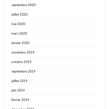
septembre 2020
juillet 2020
mai 2020
mars 2020
janvier 2020
novembre 2019
octobre 2019
septembre 2019
juillet 2019
juin 2019
février 2019