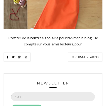
Profiter de la
rentrée scolaire
pour ranimer le blog ! Je
compte sur vous, amis lecteurs, pour
CONTINUE READING
NEWSLETTER