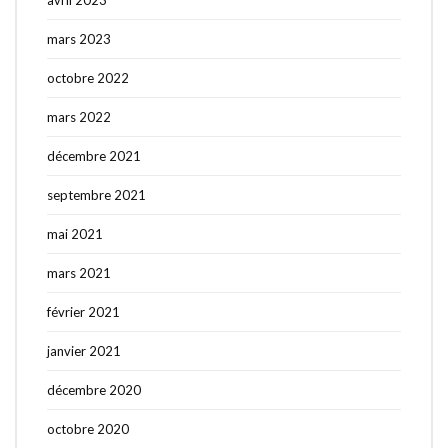
mars 2023
octobre 2022
mars 2022
décembre 2021
septembre 2021
mai 2021
mars 2021
février 2021
janvier 2021
décembre 2020
octobre 2020