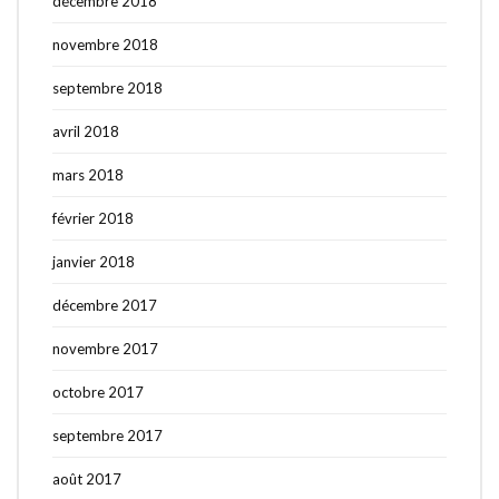
décembre 2018
novembre 2018
septembre 2018
avril 2018
mars 2018
février 2018
janvier 2018
décembre 2017
novembre 2017
octobre 2017
septembre 2017
août 2017