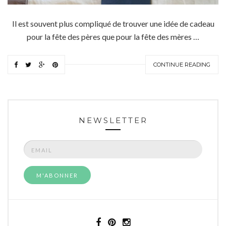
Il est souvent plus compliqué de trouver une idée de cadeau
pour la fête des pères que pour la fête des mères …
CONTINUE READING
NEWSLETTER