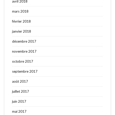
avril 2018
mars 2018
février 2018
janvier 2018
décembre 2017
novembre 2017
octobre 2017
septembre 2017
août 2017
juillet 2017
juin 2017
mai 2017