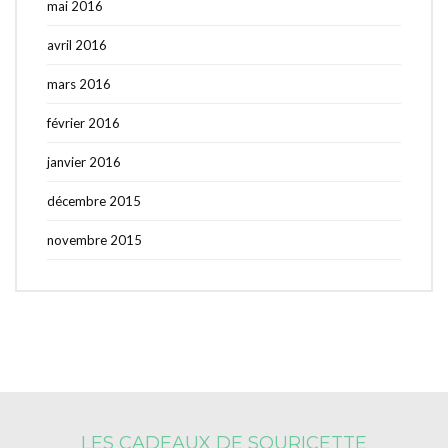
mai 2016
avril 2016
mars 2016
février 2016
janvier 2016
décembre 2015
novembre 2015
LES CADEAUX DE SOURICETTE