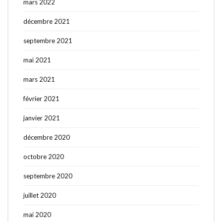
mars 2022
décembre 2021
septembre 2021
mai 2021
mars 2021
février 2021
janvier 2021
décembre 2020
octobre 2020
septembre 2020
juillet 2020
mai 2020