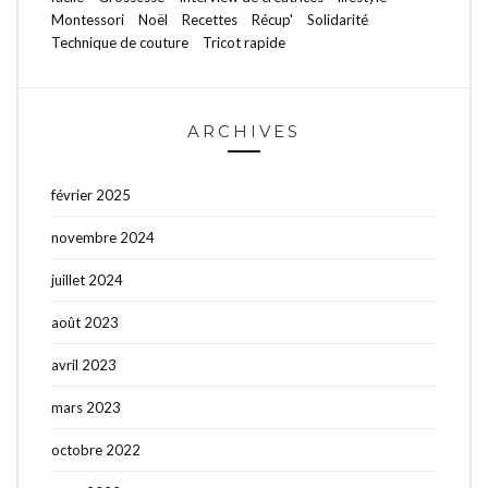
Montessori
Noël
Recettes
Récup'
Solidarité
Technique de couture
Tricot rapide
ARCHIVES
février 2025
novembre 2024
juillet 2024
août 2023
avril 2023
mars 2023
octobre 2022