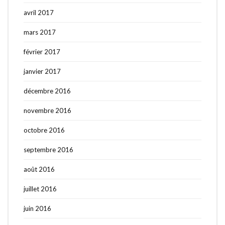
avril 2017
mars 2017
février 2017
janvier 2017
décembre 2016
novembre 2016
octobre 2016
septembre 2016
août 2016
juillet 2016
juin 2016