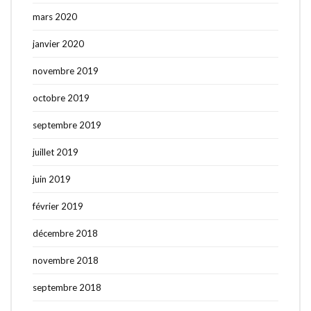
mars 2020
janvier 2020
novembre 2019
octobre 2019
septembre 2019
juillet 2019
juin 2019
février 2019
décembre 2018
novembre 2018
septembre 2018