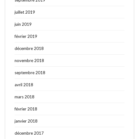
juillet 2019
juin 2019
février 2019
décembre 2018
novembre 2018
septembre 2018
avril 2018
mars 2018
février 2018
janvier 2018
décembre 2017