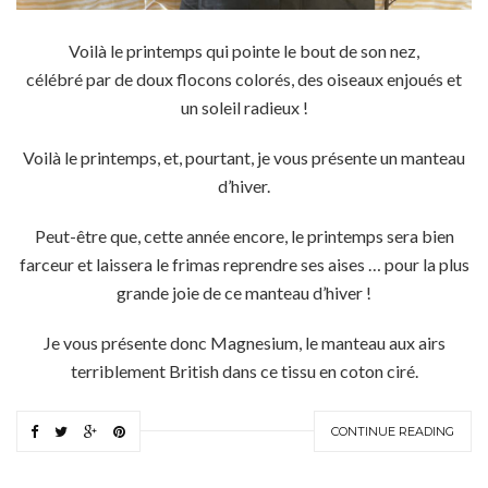
Voilà le printemps qui pointe le bout de son nez,
célébré par de doux flocons colorés, des oiseaux enjoués et
un soleil radieux !
Voilà le printemps, et, pourtant, je vous présente un manteau
d’hiver.
Peut-être que, cette année encore, le printemps sera bien
farceur et laissera le frimas reprendre ses aises … pour la plus
grande joie de ce manteau d’hiver !
Je vous présente donc Magnesium, le manteau aux airs
terriblement British dans ce tissu en coton ciré.
CONTINUE READING