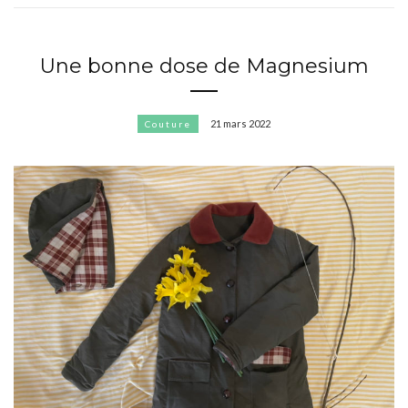
Une bonne dose de Magnesium
21 mars 2022
Couture