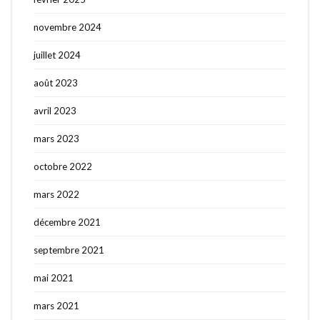
novembre 2024
juillet 2024
août 2023
avril 2023
mars 2023
octobre 2022
mars 2022
décembre 2021
septembre 2021
mai 2021
mars 2021