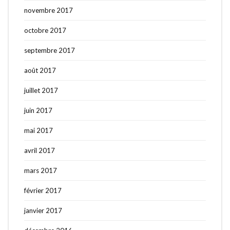
novembre 2017
octobre 2017
septembre 2017
août 2017
juillet 2017
juin 2017
mai 2017
avril 2017
mars 2017
février 2017
janvier 2017