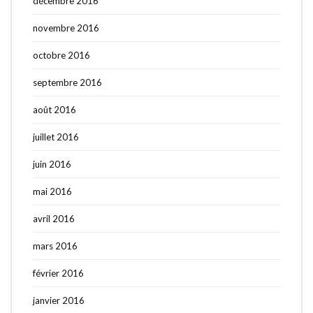
décembre 2016
novembre 2016
octobre 2016
septembre 2016
août 2016
juillet 2016
juin 2016
mai 2016
avril 2016
mars 2016
février 2016
janvier 2016