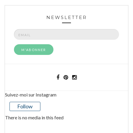
NEWSLETTER
Suivez-moi sur Instagram
Follow
There is no media in this feed