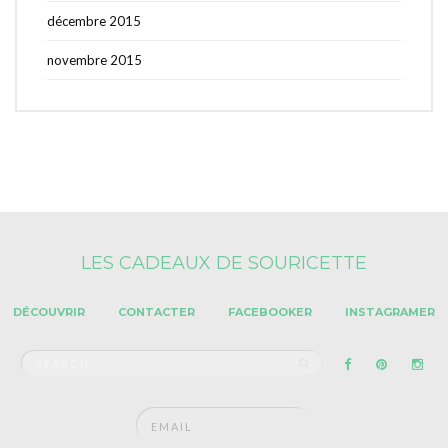
décembre 2015
novembre 2015
LES CADEAUX DE SOURICETTE
DÉCOUVRIR
CONTACTER
FACEBOOKER
INSTAGRAMER
Search
SEARCH
for: