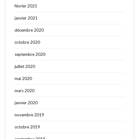
février 2021
janvier 2021
décembre 2020
octobre 2020
septembre 2020
juillet 2020
mai 2020
mars 2020
janvier 2020
novembre 2019
octobre 2019
septembre 2019