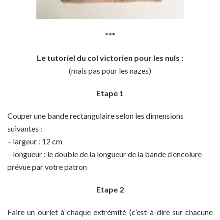
***
Le tutoriel du col victorien pour les nuls :
(mais pas pour les nazes)
Etape 1
Couper une bande rectangulaire selon les dimensions
suivantes :
– largeur : 12 cm
– longueur : le double de la longueur de la bande d’encolure
prévue par votre patron
Etape 2
Faire un ourlet à chaque extrémité (c’est-à-dire sur chacune