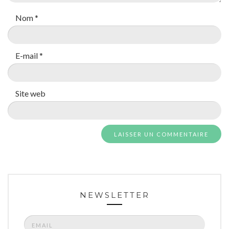
Nom
*
E-mail
*
Site web
NEWSLETTER