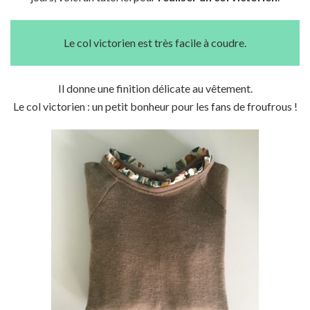
Le col victorien est très facile à coudre.
Il donne une finition délicate au vêtement.
Le col victorien : un petit bonheur pour les fans de froufrous !