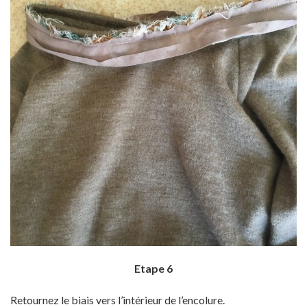
Etape 6
Retournez le biais vers l’intérieur de l’encolure.