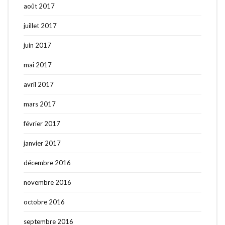
août 2017
juillet 2017
juin 2017
mai 2017
avril 2017
mars 2017
février 2017
janvier 2017
décembre 2016
novembre 2016
octobre 2016
septembre 2016