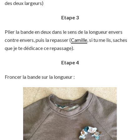
des deux largeurs)
Etape 3
Plier la bande en deux dans le sens de la longueur envers
contre envers, puis la repasser (
Camille
, si tu me lis, saches
que je te dédicace ce repassage).
Etape 4
Froncer la bande sur la longueur :