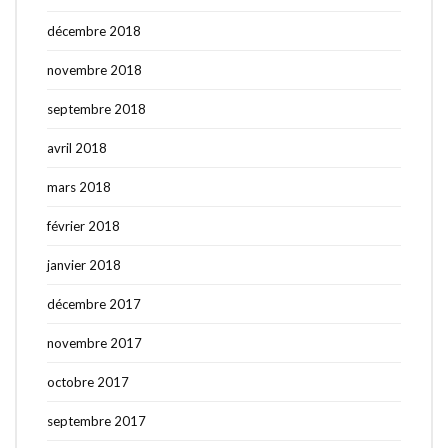
décembre 2018
novembre 2018
septembre 2018
avril 2018
mars 2018
février 2018
janvier 2018
décembre 2017
novembre 2017
octobre 2017
septembre 2017