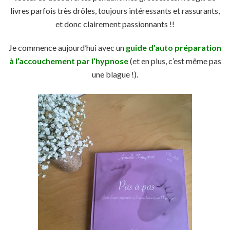
livres parfois très drôles, toujours intéressants et rassurants,
et donc clairement passionnants !!
Je commence aujourd’hui avec un
guide d’auto préparation
à l’accouchement par l’hypnose
(et en plus, c’est même pas
une blague !).