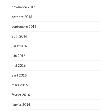
novembre 2016
octobre 2016
septembre 2016
août 2016
juillet 2016
juin 2016
mai 2016
avril 2016
mars 2016
février 2016
janvier 2016