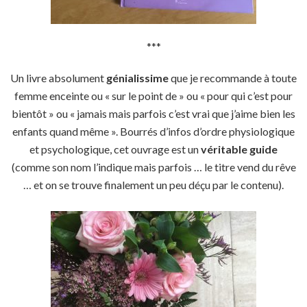
***
Un livre absolument
génialissime
que je recommande à toute
femme enceinte ou « sur le point de » ou « pour qui c’est pour
bientôt » ou « jamais mais parfois c’est vrai que j’aime bien les
enfants quand même ». Bourrés d’infos d’ordre physiologique
et psychologique, cet ouvrage est un
véritable guide
(comme son nom l’indique mais parfois … le titre vend du rêve
… et on se trouve finalement un peu déçu par le contenu).