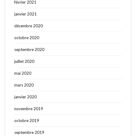
février 2021
janvier 2021
décembre 2020
octobre 2020
septembre 2020
juillet 2020
mai 2020
mars 2020
janvier 2020
novembre 2019
octobre 2019
septembre 2019