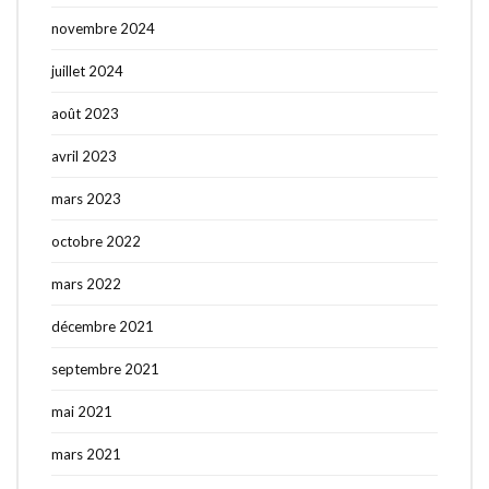
novembre 2024
juillet 2024
août 2023
avril 2023
mars 2023
octobre 2022
mars 2022
décembre 2021
septembre 2021
mai 2021
mars 2021