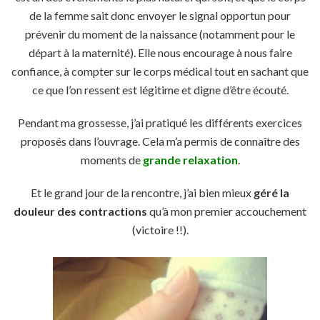
de la femme sait donc envoyer le signal opportun pour
prévenir du moment de la naissance (notamment pour le
départ à la maternité). Elle nous encourage à nous faire
confiance, à compter sur le corps médical tout en sachant que
ce que l’on ressent est légitime et digne d’être écouté.
Pendant ma grossesse, j’ai pratiqué les différents exercices
proposés dans l’ouvrage. Cela m’a permis de connaître des
moments de
grande relaxation
.
Et le grand jour de la rencontre, j’ai bien mieux
géré la
douleur des contractions
qu’à mon premier accouchement
(victoire !!).