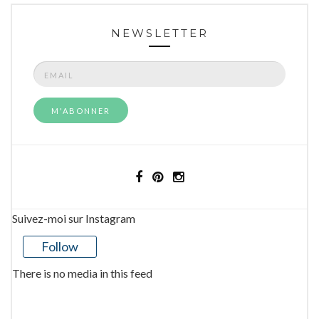
NEWSLETTER
Suivez-moi sur Instagram
Follow
There is no media in this feed