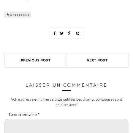
Grossesse
PREVIOUS POST
NEXT POST
LAISSER UN COMMENTAIRE
Votre adresse e-mail ne sera pas publiée.
Les champs obligatoires sont
indiqués avec
*
Commentaire
*