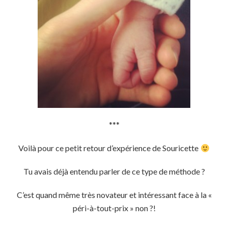
***
Voilà pour ce petit retour d’expérience de Souricette
Tu avais déjà entendu parler de ce type de méthode ?
C’est quand même très novateur et intéressant face à la «
péri-à-tout-prix » non ?!