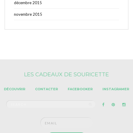
décembre 2015
novembre 2015
LES CADEAUX DE SOURICETTE
DÉCOUVRIR
CONTACTER
FACEBOOKER
INSTAGRAMER
Search
SEARCH
for: