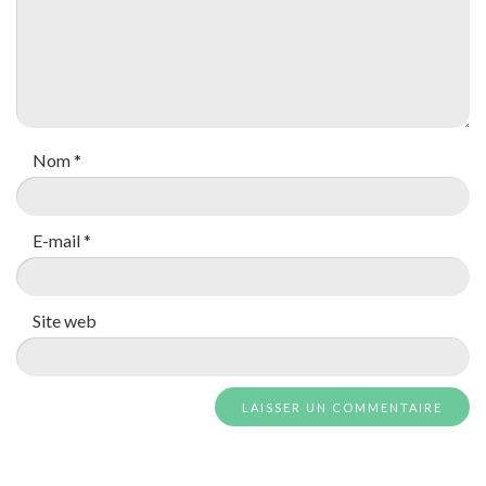
Nom
*
E-mail
*
Site web