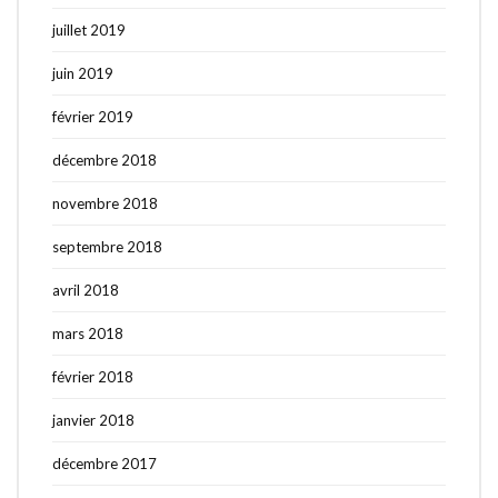
juillet 2019
juin 2019
février 2019
décembre 2018
novembre 2018
septembre 2018
avril 2018
mars 2018
février 2018
janvier 2018
décembre 2017