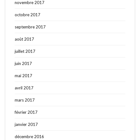
novembre 2017
octobre 2017
septembre 2017
août 2017
juillet 2017
juin 2017
mai 2017
avril 2017
mars 2017
février 2017
janvier 2017
décembre 2016