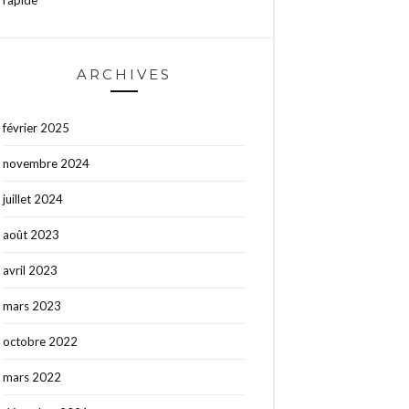
ARCHIVES
février 2025
novembre 2024
juillet 2024
août 2023
avril 2023
mars 2023
octobre 2022
mars 2022