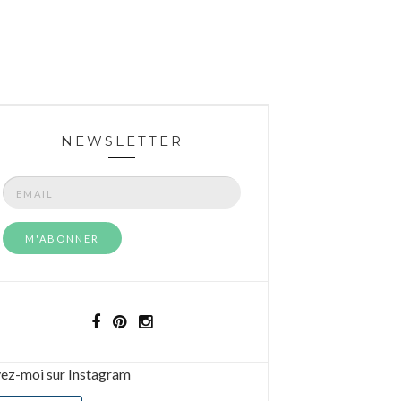
NEWSLETTER
vez-moi sur Instagram