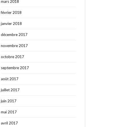
mars 2018
février 2018
janvier 2018
décembre 2017
novembre 2017
octobre 2017
septembre 2017
août 2017
juillet 2017
juin 2017
mai 2017
avril 2017