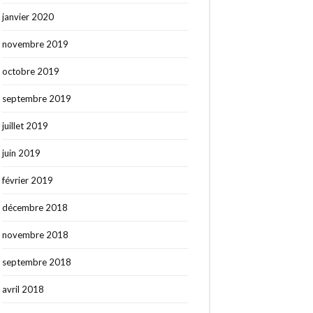
janvier 2020
novembre 2019
octobre 2019
septembre 2019
juillet 2019
juin 2019
février 2019
décembre 2018
novembre 2018
septembre 2018
avril 2018