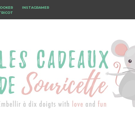
BOOKER
INSTAGRAMER
TRICOT