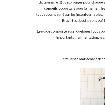
dictionnaire !!) : deux pages pour chaque
conseils
opportuns pour la maman, les 
tout accompagné par les incontournables, h
Bravi, tes dessins sont ouf
Le guide comporte aussi quelques focus p
importants : l’alimentation, le 
Je te laisse maintenant déc