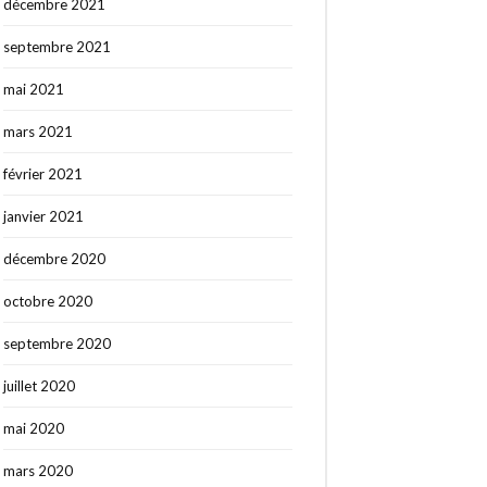
décembre 2021
septembre 2021
mai 2021
mars 2021
février 2021
janvier 2021
décembre 2020
octobre 2020
septembre 2020
juillet 2020
mai 2020
mars 2020